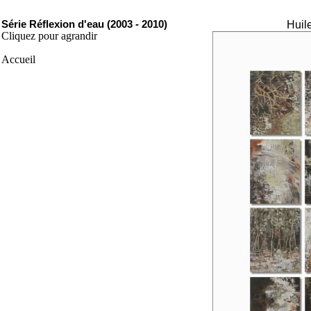
Série Réflexion d'eau (2003 - 2010)
Huile
Cliquez pour agrandir
Accueil