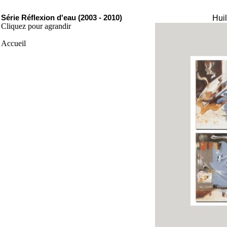
Série Réflexion d'eau (2003 - 2010)
Huil
Cliquez pour agrandir
Accueil