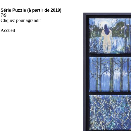
Série Puzzle (à partir de 2019)
7/9
Cliquez pour agrandir
Accueil