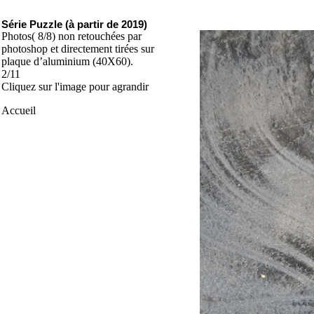
Série Puzzle (à partir de 2019)
Photos( 8/8) non retouchées par
photoshop et directement tirées sur
plaque d’aluminium (40X60).
2/11
Cliquez sur l'image pour agrandir
Accueil